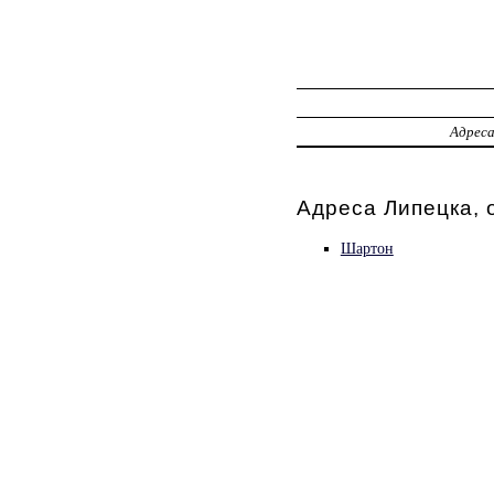
Адрес
Адреса Липецка, 
Шартон