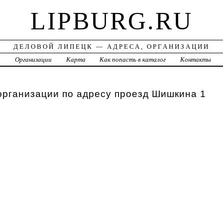
LIPBURG.RU
ДЕЛОВОЙ ЛИПЕЦК — АДРЕСА, ОРГАНИЗАЦИИ
а
Организации
Карта
Как попасть в каталог
Контакты
организации по адресу проезд Шишкина 1