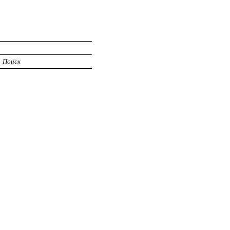
Поиск