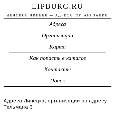
LIPBURG.RU
ДЕЛОВОЙ ЛИПЕЦК — АДРЕСА, ОРГАНИЗАЦИИ
Адреса
Организации
Карта
Как попасть в каталог
Контакты
Поиск
Адреса Липецка, организации по адресу
Тельмана 3