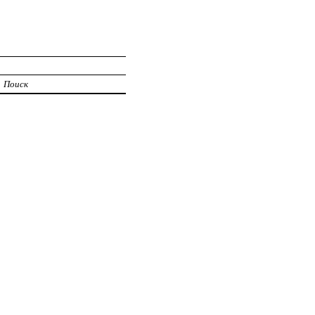
Поиск