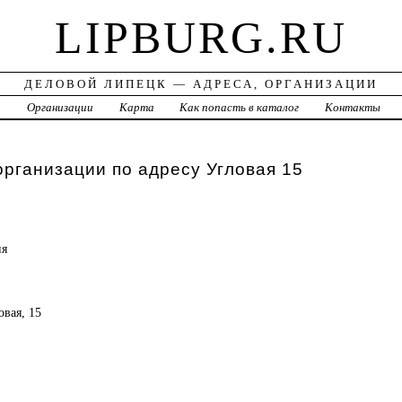
LIPBURG.RU
ДЕЛОВОЙ ЛИПЕЦК — АДРЕСА, ОРГАНИЗАЦИИ
а
Организации
Карта
Как попасть в каталог
Контакты
организации по адресу Угловая 15
ия
овая, 15