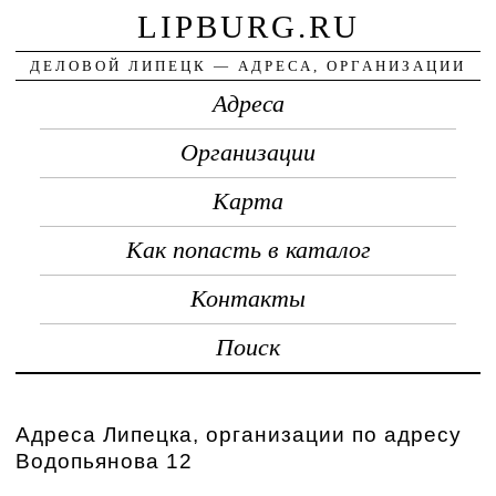
LIPBURG.RU
ДЕЛОВОЙ ЛИПЕЦК — АДРЕСА, ОРГАНИЗАЦИИ
Адреса
Организации
Карта
Как попасть в каталог
Контакты
Поиск
Адреса Липецка, организации по адресу
Водопьянова 12