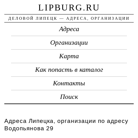
LIPBURG.RU
ДЕЛОВОЙ ЛИПЕЦК — АДРЕСА, ОРГАНИЗАЦИИ
Адреса
Организации
Карта
Как попасть в каталог
Контакты
Поиск
Адреса Липецка, организации по адресу
Водопьянова 29