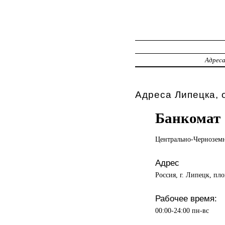
Адрес
Адреса Липецка, 
Банкомат
Центрально-Чернозем
Адрес
Россия, г. Липецк, пло
Рабочее время:
00:00-24:00 пн-вс