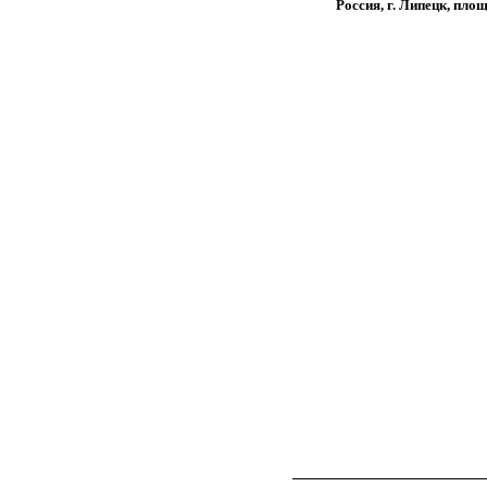
Россия, г. Липецк, пло