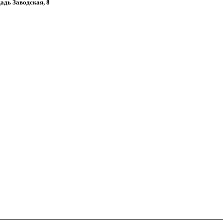
щадь Заводская, 8