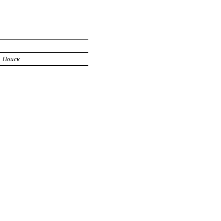
Поиск