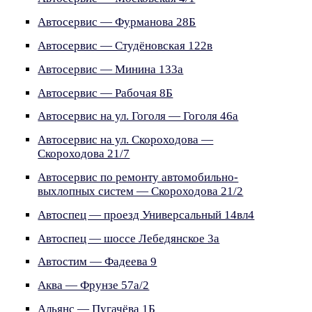
Автосервис — Фурманова 28Б
Автосервис — Студёновская 122в
Автосервис — Минина 133а
Автосервис — Рабочая 8Б
Автосервис на ул. Гоголя — Гоголя 46а
Автосервис на ул. Скороходова —
Скороходова 21/7
Автосервис по ремонту автомобильно-
выхлопных систем — Скороходова 21/2
Автоспец — проезд Универсальный 14вл4
Автоспец — шоссе Лебедянское 3а
Автостим — Фадеева 9
Аква — Фрунзе 57а/2
Альянс — Пугачёва 1Б