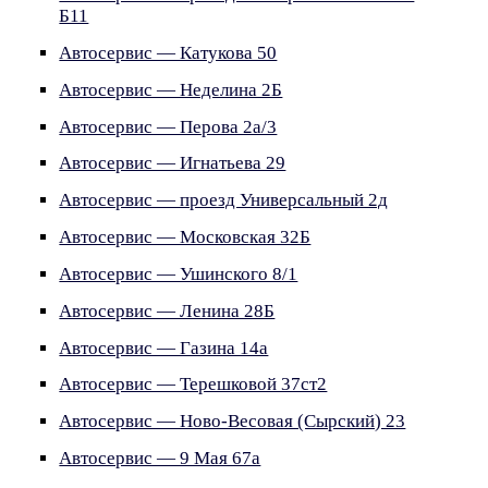
Б11
Автосервис — Катукова 50
Автосервис — Неделина 2Б
Автосервис — Перова 2а/3
Автосервис — Игнатьева 29
Автосервис — проезд Универсальный 2д
Автосервис — Московская 32Б
Автосервис — Ушинского 8/1
Автосервис — Ленина 28Б
Автосервис — Газина 14а
Автосервис — Терешковой 37ст2
Автосервис — Ново-Весовая (Сырский) 23
Автосервис — 9 Мая 67а