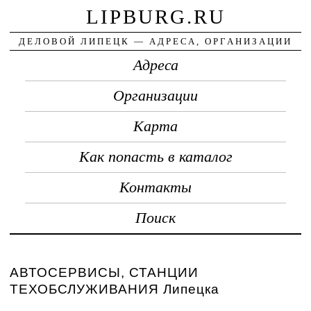
LIPBURG.RU
ДЕЛОВОЙ ЛИПЕЦК — АДРЕСА, ОРГАНИЗАЦИИ
Адреса
Организации
Карта
Как попасть в каталог
Контакты
Поиск
АВТОСЕРВИСЫ, СТАНЦИИ
ТЕХОБСЛУЖИВАНИЯ Липецка