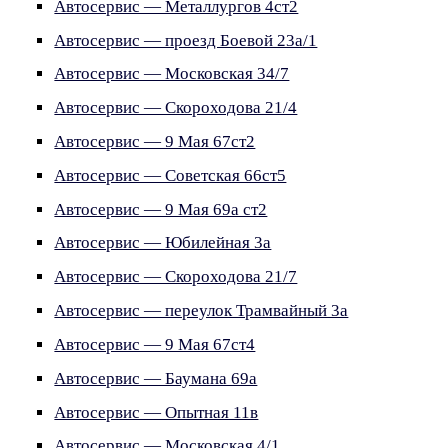
Автосервис — Металлургов 4ст2
Автосервис — проезд Боевой 23а/1
Автосервис — Московская 34/7
Автосервис — Скороходова 21/4
Автосервис — 9 Мая 67ст2
Автосервис — Советская 66ст5
Автосервис — 9 Мая 69а ст2
Автосервис — Юбилейная 3а
Автосервис — Скороходова 21/7
Автосервис — переулок Трамвайный 3а
Автосервис — 9 Мая 67ст4
Автосервис — Баумана 69а
Автосервис — Опытная 11в
Автосервис — Московская 4/1