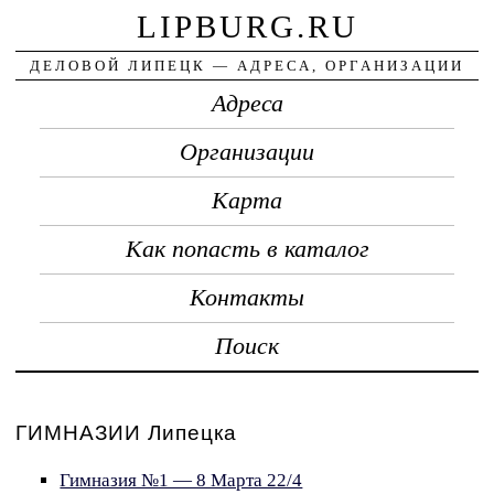
LIPBURG.RU
ДЕЛОВОЙ ЛИПЕЦК — АДРЕСА, ОРГАНИЗАЦИИ
Адреса
Организации
Карта
Как попасть в каталог
Контакты
Поиск
ГИМНАЗИИ Липецка
Гимназия №1 — 8 Марта 22/4