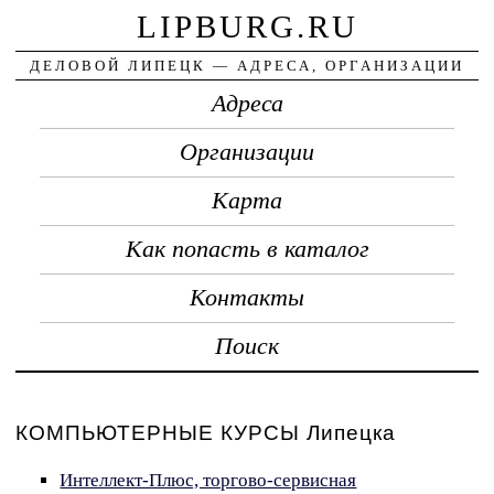
LIPBURG.RU
ДЕЛОВОЙ ЛИПЕЦК — АДРЕСА, ОРГАНИЗАЦИИ
Адреса
Организации
Карта
Как попасть в каталог
Контакты
Поиск
КОМПЬЮТЕРНЫЕ КУРСЫ Липецка
Интеллект-Плюс, торгово-сервисная