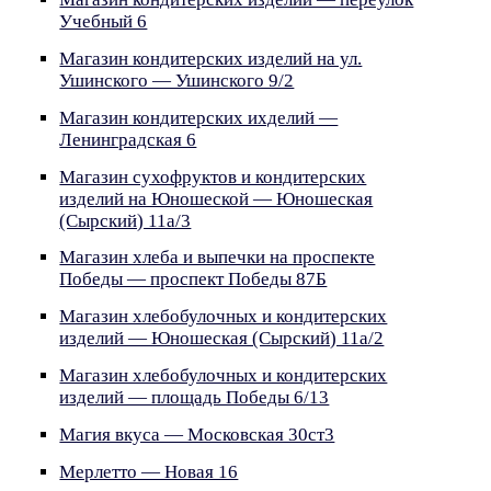
Учебный 6
Магазин кондитерских изделий на ул.
Ушинского — Ушинского 9/2
Магазин кондитерских ихделий —
Ленинградская 6
Магазин сухофруктов и кондитерских
изделий на Юношеской — Юношеская
(Сырский) 11а/3
Магазин хлеба и выпечки на проспекте
Победы — проспект Победы 87Б
Магазин хлебобулочных и кондитерских
изделий — Юношеская (Сырский) 11а/2
Магазин хлебобулочных и кондитерских
изделий — площадь Победы 6/13
Магия вкуса — Московская 30ст3
Мерлетто — Новая 16