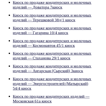
Киоск по продаже кондитерских и молочных
изделий — Доватора 7киоск
Киоск по продаже кондитерских и молочных
изделий — Терешковой 38д/1 киоск
Киоск по продаже кондитерских и молочных
изделий — Гагарина 10/4 киоск
Киоск по продаже кондитерских и молочных
изделий — Космонавтов 45/1 киоск
Киоск по продаже кондитерских и молочных
изделий — Стаханова 29/1 киоск
Киоск по продаже кондитерских и молочных
изделий — Ангарская (Сырский) 3киоск
Киоск по продаже кондитерских и молочных
изделий — Энергостроителей (Матырский)
54/4 киоск
Киоск по продаже кондитерских изделий —
Московская 61а киоск