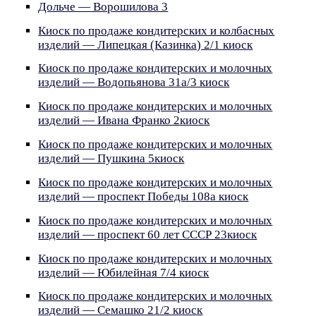
Дольче — Ворошилова 3
Киоск по продаже кондитерских и колбасных
изделий — Липецкая (Казинка) 2/1 киоск
Киоск по продаже кондитерских и молочных
изделий — Водопьянова 31а/3 киоск
Киоск по продаже кондитерских и молочных
изделий — Ивана Франко 2киоск
Киоск по продаже кондитерских и молочных
изделий — Пушкина 5киоск
Киоск по продаже кондитерских и молочных
изделий — проспект Победы 108а киоск
Киоск по продаже кондитерских и молочных
изделий — проспект 60 лет СССР 23киоск
Киоск по продаже кондитерских и молочных
изделий — Юбилейная 7/4 киоск
Киоск по продаже кондитерских и молочных
изделий — Семашко 21/2 киоск