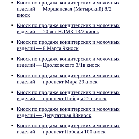
Киоск по продаже кондитерских и молочных
изделий — Моршанская (Матырский) 8/2
киоск
Киоск по продаже кондитерских и молочных
изделий — 50 лет НЛМК 13/2 киоск
Киоск по продаже кондитерских и молочных
изделий — 8 Марта 9киоск
Киоск по продаже кондитерских и молочных
изделий — Циолковского 3/1в киоск
Киоск по продаже кондитерских и молочных
изделий — проспект Мира 29киоск
Киоск по продаже кондитерских и молочных
изделий — проспект Победы 25а киоск
Киоск по продаже кондитерских и молочных
изделий — Депутатская 83киоск
Киоск по продаже кондитерских и молочных
изделий — проспект Победы 100киоск