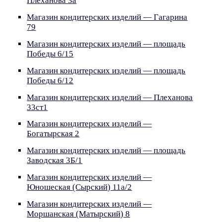
Плеханова 3а
Магазин кондитерских изделий — Гагарина
79
Магазин кондитерских изделий — площадь
Победы 6/15
Магазин кондитерских изделий — площадь
Победы 6/12
Магазин кондитерских изделий — Плеханова
33ст1
Магазин кондитерских изделий —
Богатырская 2
Магазин кондитерских изделий — площадь
Заводская 3Б/1
Магазин кондитерских изделий —
Юношеская (Сырский) 11а/2
Магазин кондитерских изделий —
Моршанская (Матырский) 8