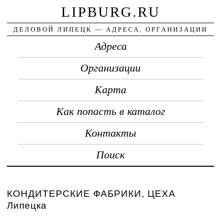
LIPBURG.RU
ДЕЛОВОЙ ЛИПЕЦК — АДРЕСА, ОРГАНИЗАЦИИ
Адреса
Организации
Карта
Как попасть в каталог
Контакты
Поиск
КОНДИТЕРСКИЕ ФАБРИКИ, ЦЕХА
Липецка