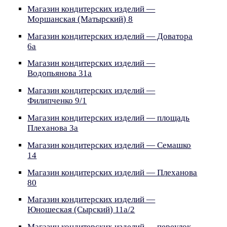
Магазин кондитерских изделий —
Моршанская (Матырский) 8
Магазин кондитерских изделий — Доватора
6а
Магазин кондитерских изделий —
Водопьянова 31а
Магазин кондитерских изделий —
Филипченко 9/1
Магазин кондитерских изделий — площадь
Плеханова 3а
Магазин кондитерских изделий — Семашко
14
Магазин кондитерских изделий — Плеханова
80
Магазин кондитерских изделий —
Юношеская (Сырский) 11а/2
Магазин кондитерских изделий — переулок