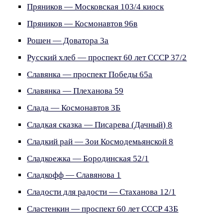
Пряников — Московская 103/4 киоск
Пряников — Космонавтов 96в
Рошен — Доватора 3а
Русский хлеб — проспект 60 лет СССР 37/2
Славянка — проспект Победы 65а
Славянка — Плеханова 59
Слада — Космонавтов 3Б
Сладкая сказка — Писарева (Дачный) 8
Сладкий рай — Зои Космодемьянской 8
Сладкоежка — Бородинская 52/1
Сладкофф — Славянова 1
Сладости для радости — Стаханова 12/1
Сластенкин — проспект 60 лет СССР 43Б