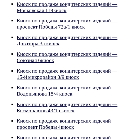
Киоск по продаже кондитерских изделий —
Московская 119киоск
Киоск по продаже кондитерских изделий —
проспект Победы 72а/1 киоск
Киоск по продаже кондитерских изделий —
Доватора 3а киоск
Киоск по продаже кондитерских изделий —
Союзная 6киоск
Киоск по продаже кондитерских изделий —
15-й микрорайон 8/9 киоск
Киоск по продаже кондитерских изделий —
Водопьянова 15/4 киоск
Киоск по продаже кондитерских изделий —
Космонавтов 43/1а киоск
Киоск по продаже кондитерских изделий —
проспект Победы 4киоск
Киоск по продаже кондитерских изделий —