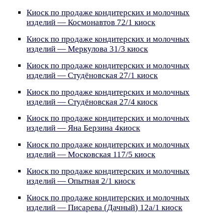
Киоск по продаже кондитерских и молочных
изделий — Космонавтов 72/1 киоск
Киоск по продаже кондитерских и молочных
изделий — Меркулова 31/3 киоск
Киоск по продаже кондитерских и молочных
изделий — Студёновская 27/1 киоск
Киоск по продаже кондитерских и молочных
изделий — Студёновская 27/4 киоск
Киоск по продаже кондитерских и молочных
изделий — Яна Берзина 4киоск
Киоск по продаже кондитерских и молочных
изделий — Московская 117/5 киоск
Киоск по продаже кондитерских и молочных
изделий — Опытная 2/1 киоск
Киоск по продаже кондитерских и молочных
изделий — Писарева (Дачный) 12а/1 киоск