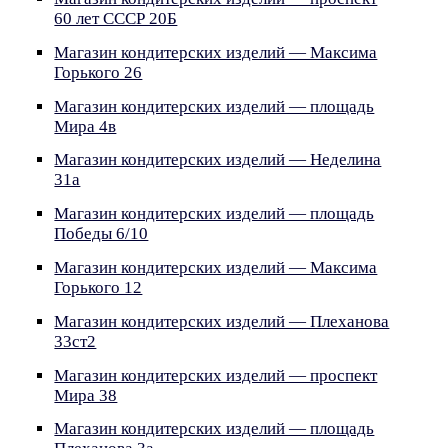
60 лет СССР 20Б
Магазин кондитерских изделий — Максима
Горького 26
Магазин кондитерских изделий — площадь
Мира 4в
Магазин кондитерских изделий — Неделина
31а
Магазин кондитерских изделий — площадь
Победы 6/10
Магазин кондитерских изделий — Максима
Горького 12
Магазин кондитерских изделий — Плеханова
33ст2
Магазин кондитерских изделий — проспект
Мира 38
Магазин кондитерских изделий — площадь