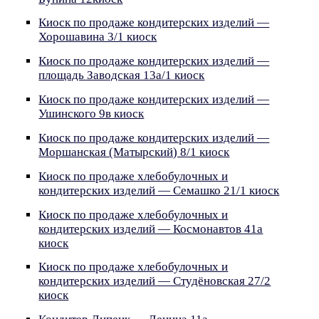
Киоск по продаже кондитерских изделий —
Хорошавина 3/1 киоск
Киоск по продаже кондитерских изделий —
площадь Заводская 13а/1 киоск
Киоск по продаже кондитерских изделий —
Ушинского 9в киоск
Киоск по продаже кондитерских изделий —
Моршанская (Матырский) 8/1 киоск
Киоск по продаже хлебобулочных и
кондитерских изделий — Семашко 21/1 киоск
Киоск по продаже хлебобулочных и
кондитерских изделий — Космонавтов 41а
киоск
Киоск по продаже хлебобулочных и
кондитерских изделий — Студёновская 27/2
киоск