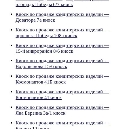
площадь Победы 6/7 киоск
Киоск по продаже кондитерских изделий —
Доватора 7а киоск
Киоск по продаже кондитерских изделий —
проспект Победы 108а киоск
Киоск по продаже кондитерских изделий —
15-й микрорайон 8/6 киоск
Киоск по продаже кондитерских изделий —
Водопьянова 15/6 киоск
Киоск по продаже кондитерских изделий —
Космонавтов 41Б киоск
Киоск по продаже кондитерских изделий —
Космонавтов 41киоск
Киоск по продаже кондитерских изделий —
Яна Берзина 3а/1 киоск
Киоск по продаже кондитерских изделий —
Бунина 12киоск