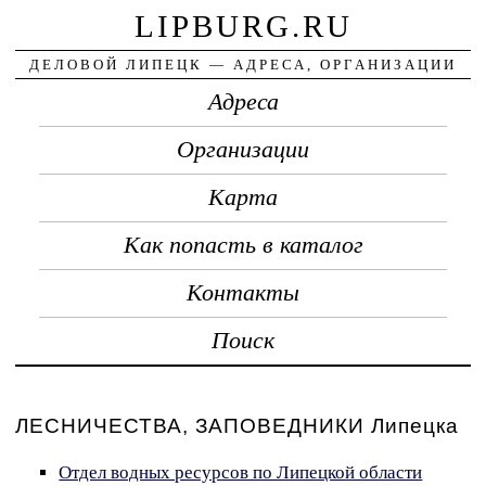
LIPBURG.RU
ДЕЛОВОЙ ЛИПЕЦК — АДРЕСА, ОРГАНИЗАЦИИ
Адреса
Организации
Карта
Как попасть в каталог
Контакты
Поиск
ЛЕСНИЧЕСТВА, ЗАПОВЕДНИКИ Липецка
Отдел водных ресурсов по Липецкой области