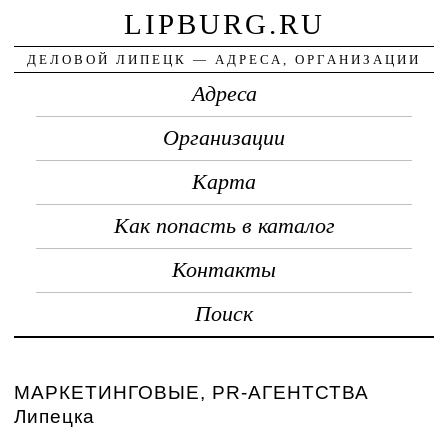
LIPBURG.RU
ДЕЛОВОЙ ЛИПЕЦК — АДРЕСА, ОРГАНИЗАЦИИ
Адреса
Организации
Карта
Как попасть в каталог
Контакты
Поиск
МАРКЕТИНГОВЫЕ, PR-АГЕНТСТВА
Липецка