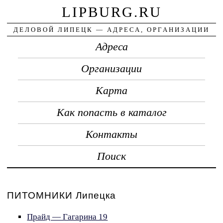
LIPBURG.RU
ДЕЛОВОЙ ЛИПЕЦК — АДРЕСА, ОРГАНИЗАЦИИ
Адреса
Организации
Карта
Как попасть в каталог
Контакты
Поиск
ПИТОМНИКИ Липецка
Прайд — Гагарина 19