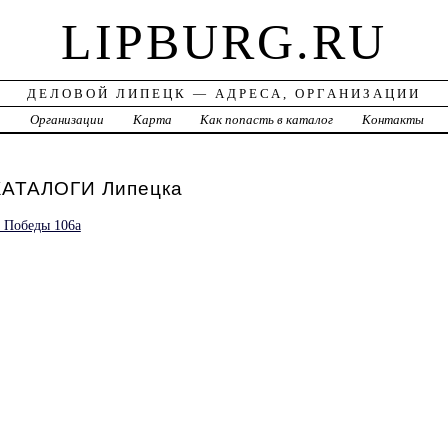
LIPBURG.RU
ДЕЛОВОЙ ЛИПЕЦК — АДРЕСА, ОРГАНИЗАЦИИ
а
Организации
Карта
Как попасть в каталог
Контакты
АТАЛОГИ Липецка
 Победы 106а