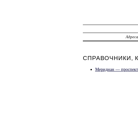
Адрес
СПРАВОЧНИКИ, К
Меридиан — проспект