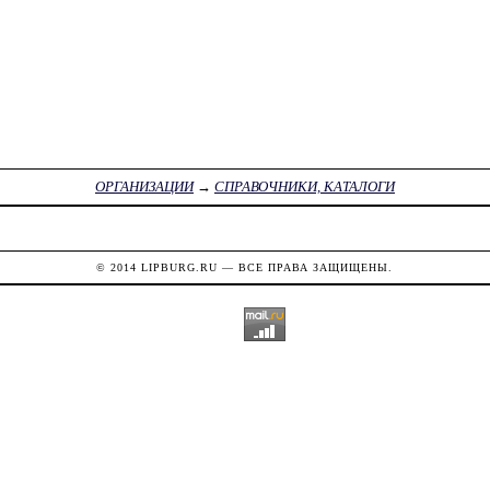
ОРГАНИЗАЦИИ
→
СПРАВОЧНИКИ, КАТАЛОГИ
© 2014
LIPBURG.RU
— ВСЕ ПРАВА ЗАЩИЩЕНЫ.