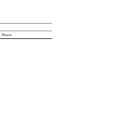
Поиск