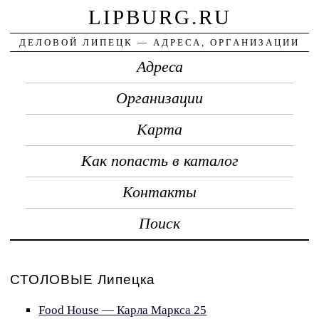
LIPBURG.RU
ДЕЛОВОЙ ЛИПЕЦК — АДРЕСА, ОРГАНИЗАЦИИ
Адреса
Организации
Карта
Как попасть в каталог
Контакты
Поиск
СТОЛОВЫЕ Липецка
Food House — Карла Маркса 25