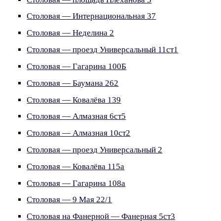
Столовая — Интернациональная 37
Столовая — Неделина 2
Столовая — проезд Универсальный 11ст1
Столовая — Гагарина 100Б
Столовая — Баумана 262
Столовая — Ковалёва 139
Столовая — Алмазная 6ст5
Столовая — Алмазная 10ст2
Столовая — проезд Универсальный 2
Столовая — Ковалёва 115а
Столовая — Гагарина 108а
Столовая — 9 Мая 22/1
Столовая на Фанерной — Фанерная 5ст3