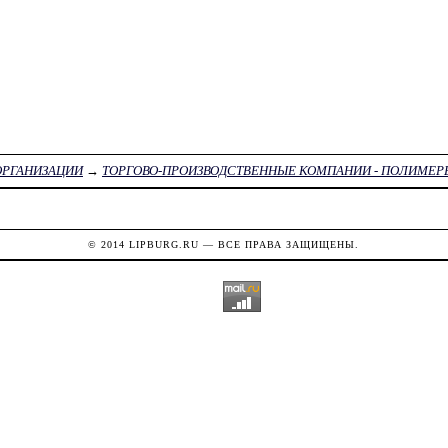
ОРГАНИЗАЦИИ
→
ТОРГОВО-ПРОИЗВОДСТВЕННЫЕ КОМПАНИИ - ПОЛИМЕР
© 2014
LIPBURG.RU
— ВСЕ ПРАВА ЗАЩИЩЕНЫ.