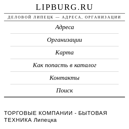
LIPBURG.RU
ДЕЛОВОЙ ЛИПЕЦК — АДРЕСА, ОРГАНИЗАЦИИ
Адреса
Организации
Карта
Как попасть в каталог
Контакты
Поиск
ТОРГОВЫЕ КОМПАНИИ - БЫТОВАЯ
ТЕХНИКА Липецка