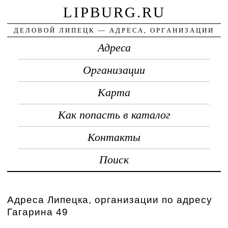
LIPBURG.RU
ДЕЛОВОЙ ЛИПЕЦК — АДРЕСА, ОРГАНИЗАЦИИ
Адреса
Организации
Карта
Как попасть в каталог
Контакты
Поиск
Адреса Липецка, организации по адресу
Гагарина 49