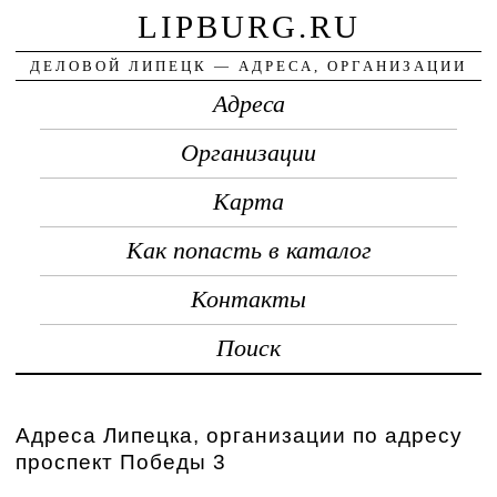
LIPBURG.RU
ДЕЛОВОЙ ЛИПЕЦК — АДРЕСА, ОРГАНИЗАЦИИ
Адреса
Организации
Карта
Как попасть в каталог
Контакты
Поиск
Адреса Липецка, организации по адресу
проспект Победы 3