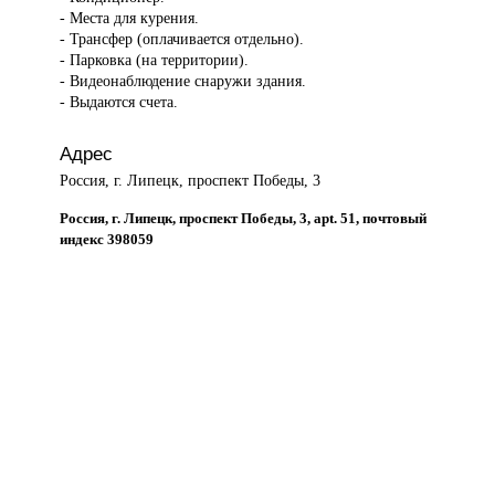
- Места для курения.
- Трансфер (оплачивается отдельно).
- Парковка (на территории).
- Видеонаблюдение снаружи здания.
- Выдаются счета.
Адрес
Россия, г. Липецк, проспект Победы, 3
Россия, г. Липецк, проспект Победы, 3, apt. 51, почтовый
индекс 398059