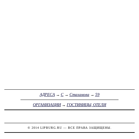
АДРЕСА
→
С
→
Стаханова
→
59
ОРГАНИЗАЦИИ
→
ГОСТИНИЦЫ, ОТЕЛИ
© 2014
LIPBURG.RU
— ВСЕ ПРАВА ЗАЩИЩЕНЫ.