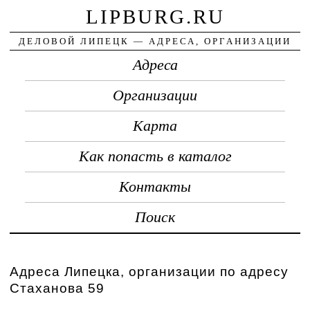
LIPBURG.RU
ДЕЛОВОЙ ЛИПЕЦК — АДРЕСА, ОРГАНИЗАЦИИ
Адреса
Организации
Карта
Как попасть в каталог
Контакты
Поиск
Адреса Липецка, организации по адресу
Стаханова 59