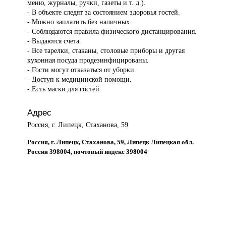
меню, журналы, ручки, газеты и т. д.).
- В объекте следят за состоянием здоровья гостей.
- Можно заплатить без наличных.
- Соблюдаются правила физического дистанцирования.
- Выдаются счета.
- Все тарелки, стаканы, столовые приборы и другая
кухонная посуда продезинфицированы.
- Гости могут отказаться от уборки.
- Доступ к медицинской помощи.
- Есть маски для гостей.
Адрес
Россия, г. Липецк, Стаханова, 59
Россия, г. Липецк, Стаханова, 59, Липецк Липецкая обл.
Россия 398004, почтовый индекс 398004