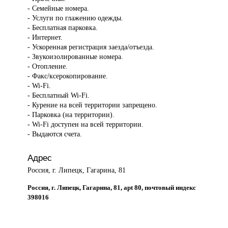
- Семейные номера.
- Услуги по глажению одежды.
- Бесплатная парковка.
- Интернет.
- Ускоренная регистрация заезда/отъезда.
- Звукоизолированные номера.
- Отопление.
- Факс/ксерокопирование.
- Wi-Fi.
- Бесплатный Wi-Fi.
- Курение на всей территории запрещено.
- Парковка (на территории).
- Wi-Fi доступен на всей территории.
- Выдаются счета.
Адрес
Россия, г. Липецк, Гагарина, 81
Россия, г. Липецк, Гагарина, 81, apt 80, почтовый индекс
398016