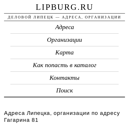
LIPBURG.RU
ДЕЛОВОЙ ЛИПЕЦК — АДРЕСА, ОРГАНИЗАЦИИ
Адреса
Организации
Карта
Как попасть в каталог
Контакты
Поиск
Адреса Липецка, организации по адресу
Гагарина 81